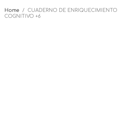
Home
CUADERNO DE ENRIQUECIMIENTO
COGNITIVO +6