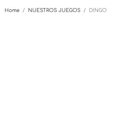
Home
NUESTROS JUEGOS
DINGO