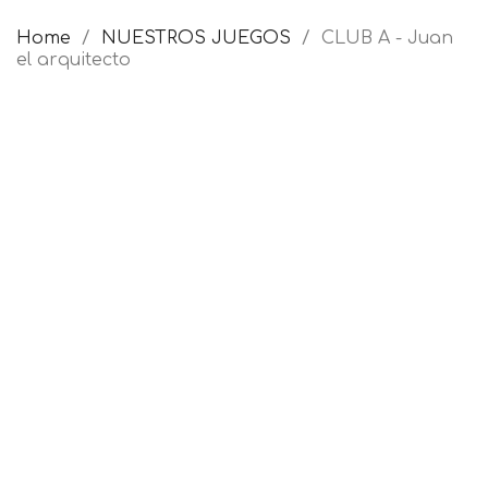
Home
NUESTROS JUEGOS
CLUB A - Juan
el arquitecto