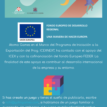
Atomo Games en el Marco del Programa de Iniciación a la
Exportación del Prog. ICEXNEXT, ha contado con el apoyo del
ICEX y con la cofinanciación del fondo Europeo FEDER. La
finalidad de este apoyo es contribuir al desarrollo internacional
de la empresa y su entorno.
Si
has creado un juego
y tienes el sueño de publicarlo, escribe
a
richi@gdmgames.com
, si hablamos de un juego familiar o