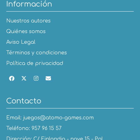
Información
Nuestros autores
Quiénes somos
Aviso Legal
Términos y condiciones
Política de privacidad
Contacto
Email: juegos@atomo-games.com
Teléfono: 957 96 15 57
Dirección: C/ Finlandia - nave 15 - Pol.