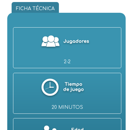
FICHA TÉCNICA
2-2
20 MINUTOS