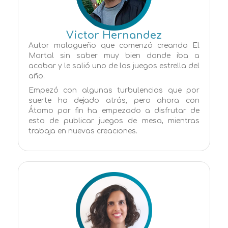
Victor Hernandez
Autor malagueño que comenzó creando El
Mortal sin saber muy bien donde iba a
acabar y le salió uno de los juegos estrella del
año.
Empezó con algunas turbulencias que por
suerte ha dejado atrás, pero ahora con
Átomo por fin ha empezado a disfrutar de
esto de publicar juegos de mesa, mientras
trabaja en nuevas creaciones.