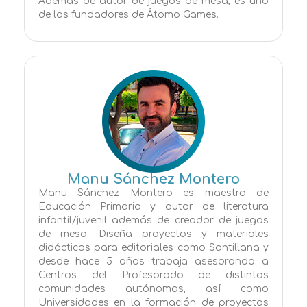
Además de autor de juegos de mesa, es uno
de los fundadores de Átomo Games.
Manu Sánchez Montero
Manu Sánchez Montero es maestro de
Educación Primaria y autor de literatura
infantil/juvenil además de creador de juegos
de mesa. Diseña proyectos y materiales
didácticos para editoriales como Santillana y
desde hace 5 años trabaja asesorando a
Centros del Profesorado de distintas
comunidades autónomas, así como
Universidades en la formación de proyectos