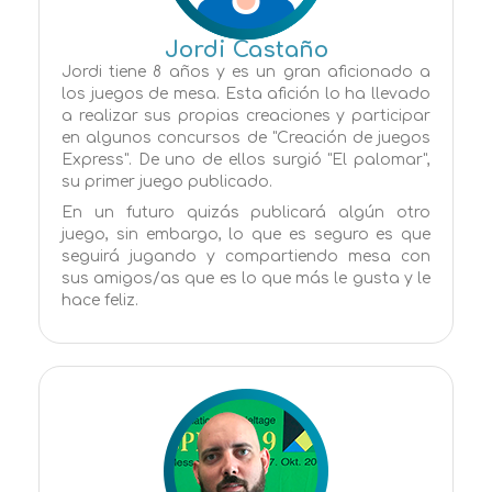
Jordi Castaño
Jordi tiene 8 años y es un gran aficionado a
los juegos de mesa. Esta afición lo ha llevado
a realizar sus propias creaciones y participar
en algunos concursos de "Creación de juegos
Express". De uno de ellos surgió "El palomar",
su primer juego publicado.
En un futuro quizás publicará algún otro
juego, sin embargo, lo que es seguro es que
seguirá jugando y compartiendo mesa con
sus amigos/as que es lo que más le gusta y le
hace feliz.