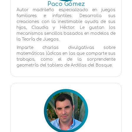
Paco Gómez
Autor madrileño especializado en juegos
familiares e infantiles. Desarrolla sus
creaciones con la inestimable ayuda de sus
hijos, Claudia y Héctor. Le gustan los
mecanismos sencillos basados en modelos de
la Teoría de Juegos.
Imparte charlas divulgativas sobre
matemáticas lúdicas en las que comparte sus
trabajos, como el de la sorprendente
geometría del tablero de Ardillas del Bosque.