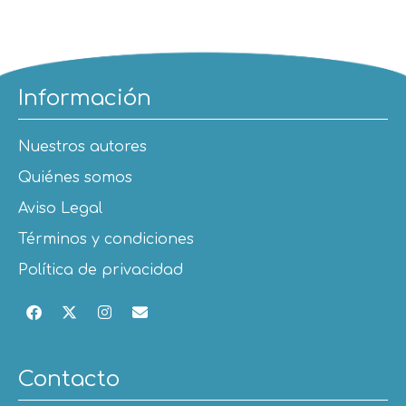
Información
Nuestros autores
Quiénes somos
Aviso Legal
Términos y condiciones
Política de privacidad
Contacto