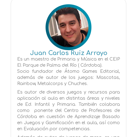
Juan Carlos Ruiz Arroyo
Es un maestro de Primaria y Música en el CEIP
El Parque de Palma del Río ( Córdoba).
Socio fundador de Átomo Games Editorial,
además de autor de los juegos: Mascotas,
Rainbow, Metalcorps y Chuches.
Es autor de diversos juegos y recursos para
aplicación al aula en distintas áreas y niveles
de Ed. Infantil y Primaria. También colabora
como
ponente del Centro de Profesores de
Córdoba en cuestión de Aprendizaje Basado
en Juegos y Gamificación en el aula, así como
en Evaluación por competencias.