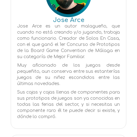
Jose Arce
Jose Arce es un autor malagueño, que
cuando no está creando y/o jugando, trabaja
como funcionario. Creador de Solos En Casa,
con el que ganó el 1er Concurso de Prototipos
de la Board Game Convention de Málaga en
su categoría de Mejor Familiar.
Muy aficionado de los juegos desde
pequeñito, aun conserva entre sus estanterías
juegos de su niñez escondidos entre las
últimas novedades.
Sus cajas y cajas llenas de componentes para
sus prototipos de juegos son ya conocidas en
todas las ferias del sector, y si necesitas un
componente raro él te puede decir si existe, y
dónde lo compró.