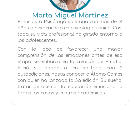
Marta Miguel Martínez
Entusiasta Psicóloga sanitaria con más de 14
años de experiencia en psicología clínica. Casi
toda su vida profesional ha girado entorno a
los adolescentes.
Con la idea de favorecer una mayor
comprensión de las emociones antes de esa
etapa se embarcó en la creación de Emotio.
Inició su andadura en solitario con 2
autoediciones, hasta conocer a Átomo Games
con quien ha lanzado la 3a edición. Su sueño:
tratar de acercar la educación emocional a
todas las casas y centros académicos.