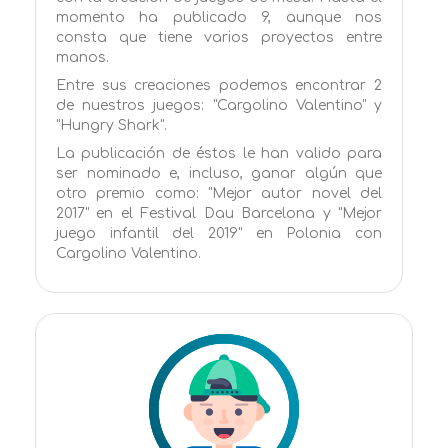
momento ha publicado 9, aunque nos
consta que tiene varios proyectos entre
manos.
Entre sus creaciones podemos encontrar 2
de nuestros juegos: "Cargolino Valentino" y
"Hungry Shark".
La publicación de éstos le han valido para
ser nominado e, incluso, ganar algún que
otro premio como: "Mejor autor novel del
2017" en el Festival Dau Barcelona y "Mejor
juego infantil del 2019" en Polonia con
Cargolino Valentino.