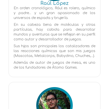
Raúl López
En orden cronológico, Rául es rolero, químico
y padre... y un gran apasionado de los
universos de espada y brujería.
En su cabeza llena de moléculas y otras
partículas, hay cabida para desarrollar
mundos y aventuras que se reflejan en su perfil
como autor y desarrollador de juegos.
Sus hijos son principales los catalizadores de
las reacciones químicas que son mis juegos
(Mascotas, Metalcorps, Babydino, Chuches,...).
Además de autor de juegos de mesa, es uno
de los fundadores de Átomo Games.