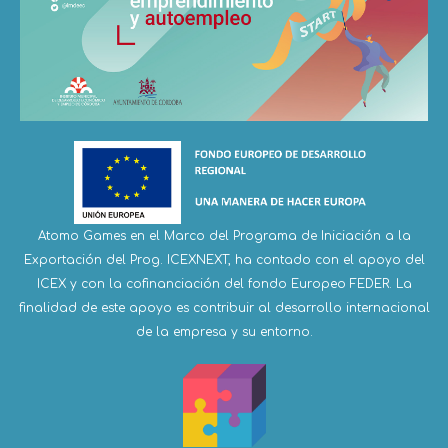
Atomo Games en el Marco del Programa de Iniciación a la
Exportación del Prog. ICEXNEXT, ha contado con el apoyo del
ICEX y con la cofinanciación del fondo Europeo FEDER. La
finalidad de este apoyo es contribuir al desarrollo internacional
de la empresa y su entorno.