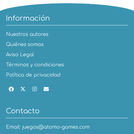
Información
Nuestros autores
Quiénes somos
Aviso Legal
Términos y condiciones
Política de privacidad
Contacto
Email: juegos@atomo-games.com