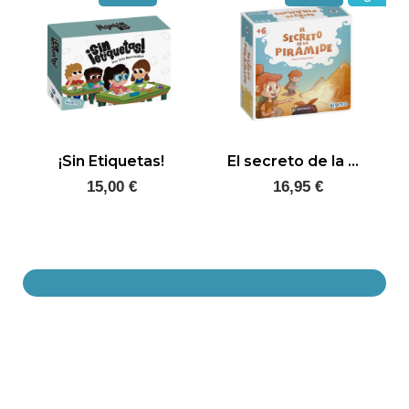
¡Sin Etiquetas!
El secreto de la pirámide
15,00 €
16,95 €