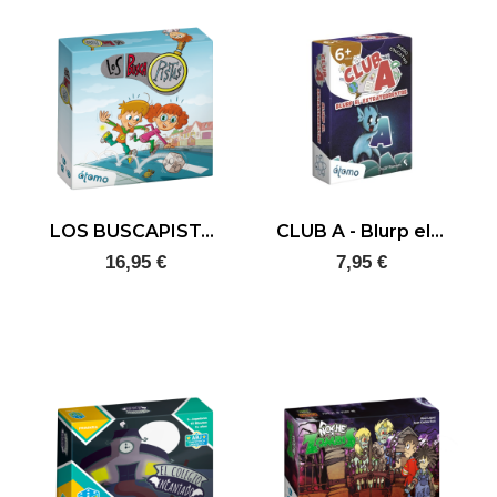
LOS BUSCAPISTAS
CLUB A - Blurp el extraterrestre
16,95 €
7,95 €