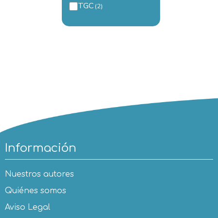
TGC
Información
Nuestros autores
Quiénes somos
Aviso Legal