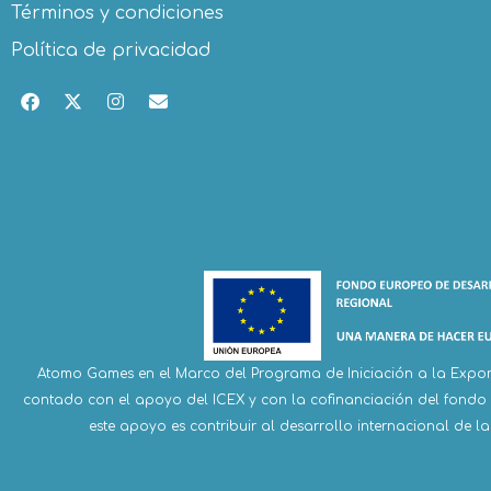
Términos y condiciones
Política de privacidad
Atomo Games en el Marco del Programa de Iniciación a la Expor
contado con el apoyo del ICEX y con la cofinanciación del fondo
este apoyo es contribuir al desarrollo internacional de l