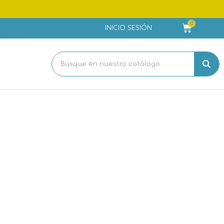
INICIO SESIÓN