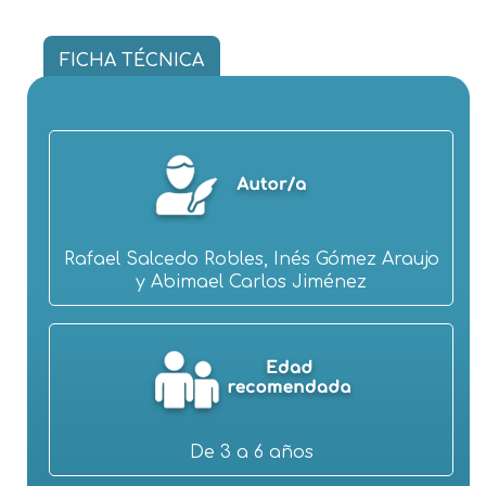
FICHA TÉCNICA
Rafael Salcedo Robles, Inés Gómez Araujo
y Abimael Carlos Jiménez
De 3 a 6 años