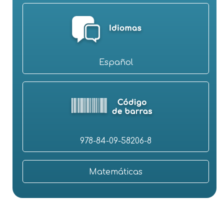
Español
978-84-09-58206-8
Matemáticas