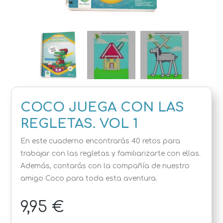
COCO JUEGA CON LAS
REGLETAS. VOL 1
En este cuaderno encontrarás 40 retos para
trabajar con las regletas y familiarizarte con ellas.
Además, contarás con la compañía de nuestro
amigo Coco para toda esta aventura.
9,95 €