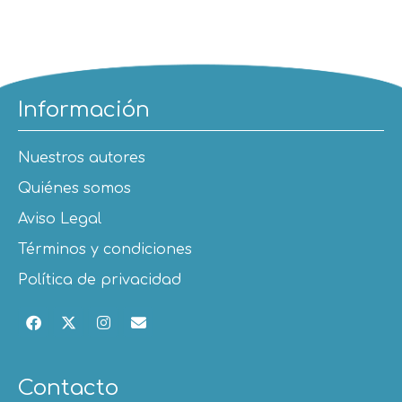
Información
Nuestros autores
Quiénes somos
Aviso Legal
Términos y condiciones
Política de privacidad
Contacto