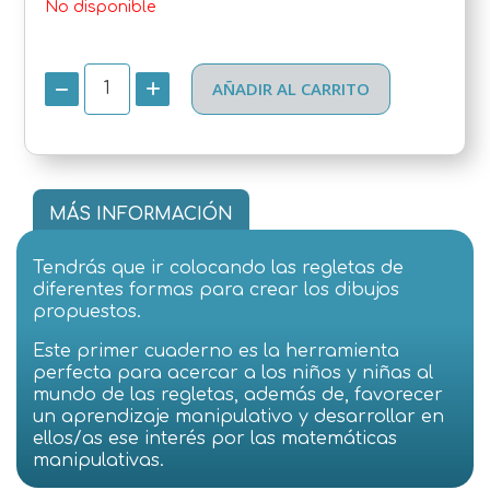
No disponible
AÑADIR AL CARRITO
MÁS INFORMACIÓN
Tendrás que ir colocando las regletas de
diferentes formas para crear los dibujos
propuestos.
Este primer cuaderno es la herramienta
perfecta para acercar a los niños y niñas al
mundo de las regletas, además de, favorecer
un aprendizaje manipulativo y desarrollar en
ellos/as ese interés por las matemáticas
manipulativas.