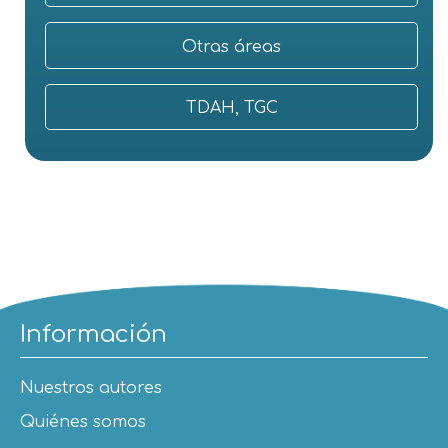
Otras áreas
TDAH, TGC
Información
Nuestros autores
Quiénes somos