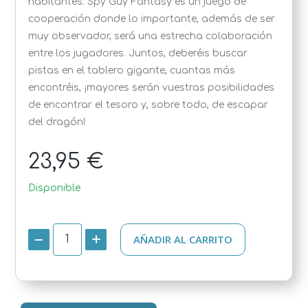
habitantes. Spy Guy Fantasy es un juego de
cooperación donde lo importante, además de ser
muy observador, será una estrecha colaboración
entre los jugadores. Juntos, deberéis buscar
pistas en el tablero gigante, cuantas más
encontréis, ¡mayores serán vuestras posibilidades
de encontrar el tesoro y, sobre todo, de escapar
del dragón!
23,95 €
Disponible
AÑADIR AL CARRITO