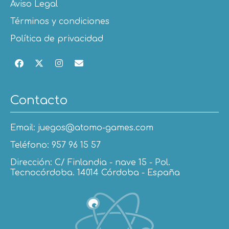
Aviso Legal
Términos y condiciones
Política de privacidad
Contacto
Email: juegos@atomo-games.com
Teléfono: 957 96 15 57
Dirección: C/ Finlandia - nave 15 - Pol.
Tecnocórdoba. 14014 Córdoba - España