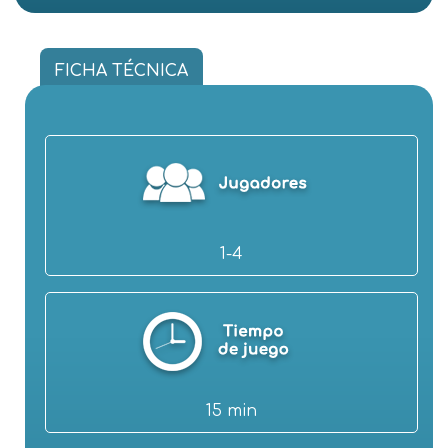
FICHA TÉCNICA
1-4
15 min