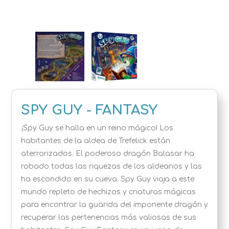
SPY GUY - FANTASY
¡Spy Guy se halla en un reino mágico! Los
habitantes de la aldea de Trefelick están
aterrorizados. El poderoso dragón Balasar ha
robado todas las riquezas de los aldeanos y las
ha escondido en su cueva. Spy Guy viaja a este
mundo repleto de hechizos y criaturas mágicas
para encontrar la guarida del imponente dragón y
recuperar las pertenencias más valiosas de sus