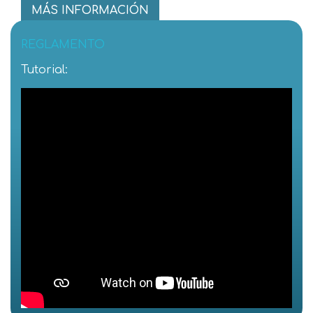
MÁS INFORMACIÓN
REGLAMENTO
Tutorial: