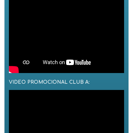
VIDEO PROMOCIONAL CLUB A: