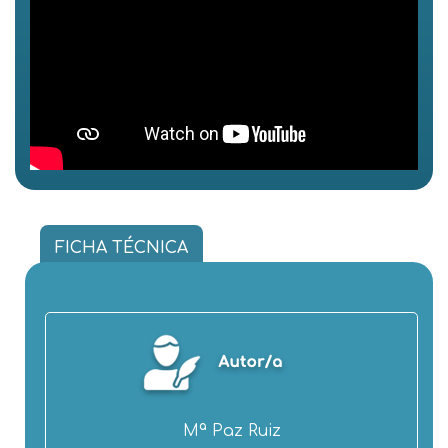
FICHA TÉCNICA
Mª Paz Ruiz