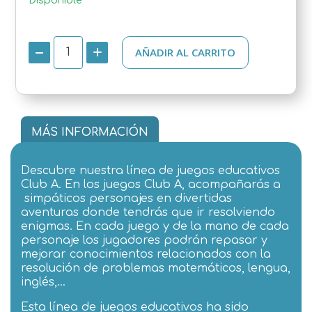
Disponible
AÑADIR AL CARRITO
MÁS INFORMACIÓN
Descubre nuestra línea de juegos educativos
Club A. En los juegos Club A, acompañarás a
simpáticos personajes en divertidas
aventuras donde tendrás que ir resolviendo
enigmas. En cada juego y de la mano de cada
personaje los jugadores podrán repasar y
mejorar conocimientos relacionados con la
resolución de problemas matemáticos, lengua,
inglés,…
Esta línea de juegos educativos ha sido