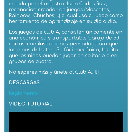
creada por el maestro Juan Carlos Ruiz,
reconocido creador de juegos (Mascotas,
Rainbow,
Chuches,…) el cual usa el juego como
herramienta de aprendizaje en su día a día.
Los juegos de club A, consisten únicamente en
una económica y transportable baraja de 50
cartas, con ilustraciones pensadas para que
los niños disfruten. Su fácil mecánica, facilita
que los niños puedan jugar en solitario o en
grupos de cuatro.
No esperes más y únete al Club A…!!!
DESCARGAS:
Reglamento
VIDEO TUTORIAL: