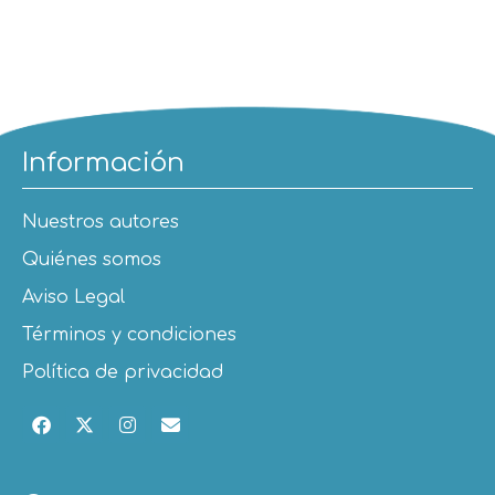
Información
Nuestros autores
Quiénes somos
Aviso Legal
Términos y condiciones
Política de privacidad