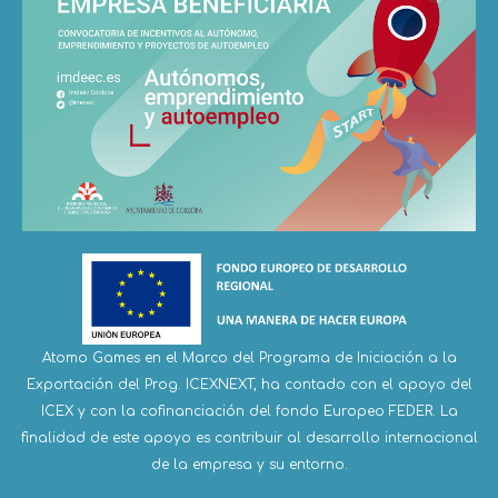
Atomo Games en el Marco del Programa de Iniciación a la
Exportación del Prog. ICEXNEXT, ha contado con el apoyo del
ICEX y con la cofinanciación del fondo Europeo FEDER. La
finalidad de este apoyo es contribuir al desarrollo internacional
de la empresa y su entorno.