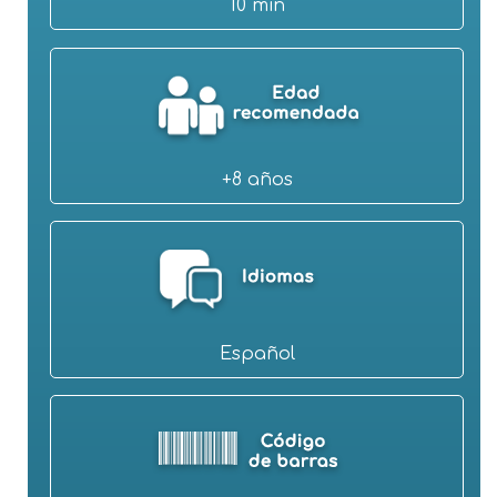
10 min
+8 años
Español