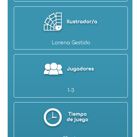
Lorena Gestido
1-3