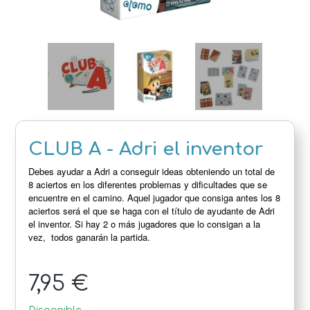
CLUB A - Adri el inventor
Debes ayudar a Adri a conseguir
ideas obteniendo un total de
8 aciertos en los diferentes problemas y dificultades que se
encuentre en el camino. Aquel jugador que consiga antes los 8
aciertos será el que se haga con el título de ayudante de Adri
el inventor. Si hay 2 o más jugadores que lo consigan a la
vez, todos ganarán la partida.
7,95 €