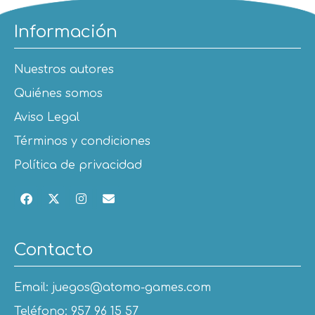
Información
Nuestros autores
Quiénes somos
Aviso Legal
Términos y condiciones
Política de privacidad
Contacto
Email: juegos@atomo-games.com
Teléfono: 957 96 15 57