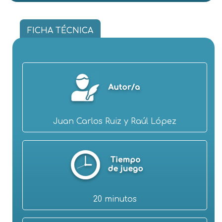
FICHA TÉCNICA
Juan Carlos Ruiz y Raúl López
20 minutos