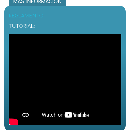
MÁS INFORMACIÓN
REGLAMENTO
TUTORIAL: