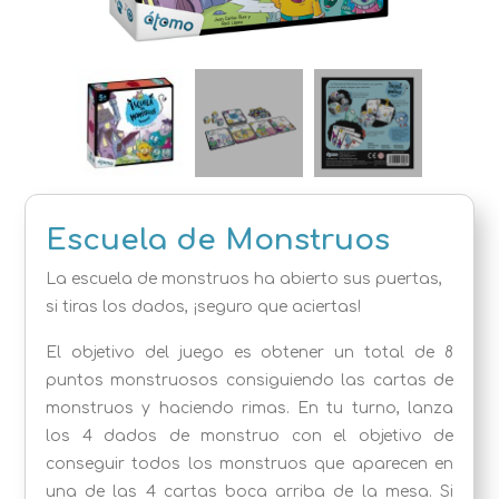
Escuela de Monstruos
La escuela de monstruos ha abierto sus puertas,
si tiras los dados, ¡seguro que aciertas!
El objetivo del juego es obtener un total de 8
puntos monstruosos consiguiendo las cartas de
monstruos y haciendo rimas. En tu turno, lanza
los 4 dados de monstruo con el objetivo de
conseguir todos los monstruos que aparecen en
una de las 4 cartas boca arriba de la mesa. Si