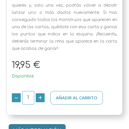
quieres y, solo una vez, podrás volver a decidir
lanzar uno o más dados nuevamente. Si has
conseguido todos los monstruos que aparecen en
una de las cartas, quédate con esa carta y ganas
los puntos que indica en la esquina. ¡Recuerda,
deberás terminar la rima que aparece en la carta
que acabas de ganar!
19,95 €
Disponible
AÑADIR AL CARRITO