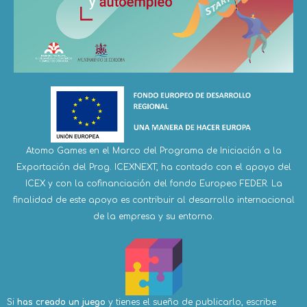
Atomo Games en el Marco del Programa de Iniciación a la
Exportación del Prog. ICEXNEXT, ha contado con el apoyo del
ICEX y con la cofinanciación del fondo Europeo FEDER. La
finalidad de este apoyo es contribuir al desarrollo internacional
de la empresa y su entorno.
Si
has creado un juego
y tienes el sueño de publicarlo, escribe