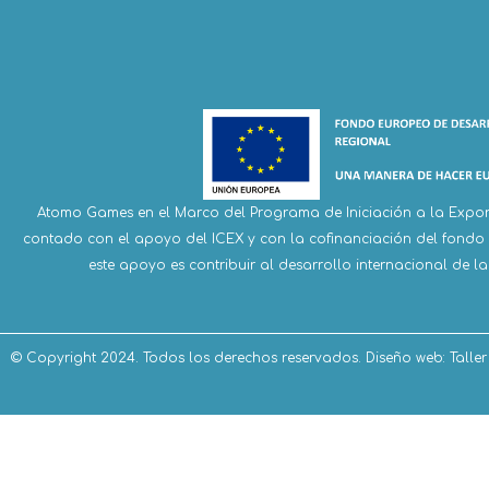
Atomo Games en el Marco del Programa de Iniciación a la Expor
contado con el apoyo del ICEX y con la cofinanciación del fondo
este apoyo es contribuir al desarrollo internacional de l
© Copyright 2024. Todos los derechos reservados.
Diseño web: Talle