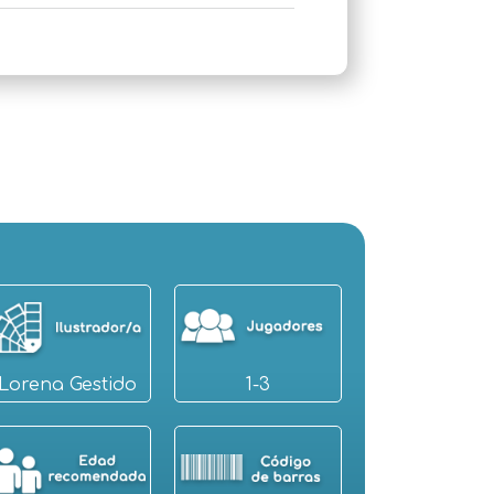
Lorena Gestido
1-3