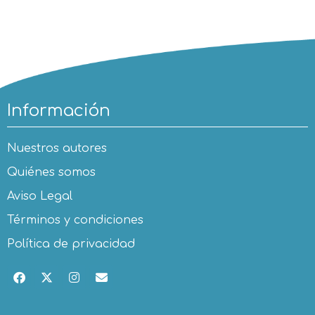
Información
Nuestros autores
Quiénes somos
Aviso Legal
Términos y condiciones
Política de privacidad