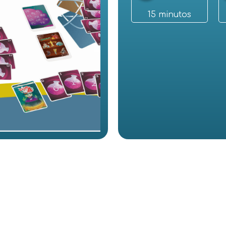
15 minutos