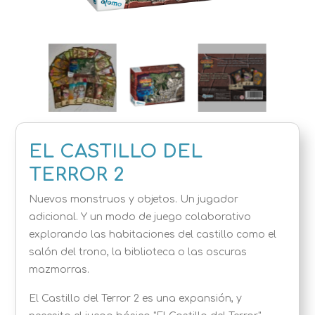
EL CASTILLO DEL
TERROR 2
Nuevos monstruos y objetos. Un jugador
adicional. Y un modo de juego colaborativo
explorando las habitaciones del castillo como el
salón del trono, la biblioteca o las oscuras
mazmorras.
El Castillo del Terror 2 es una expansión, y