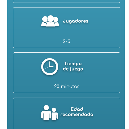
2-5
20 minutos