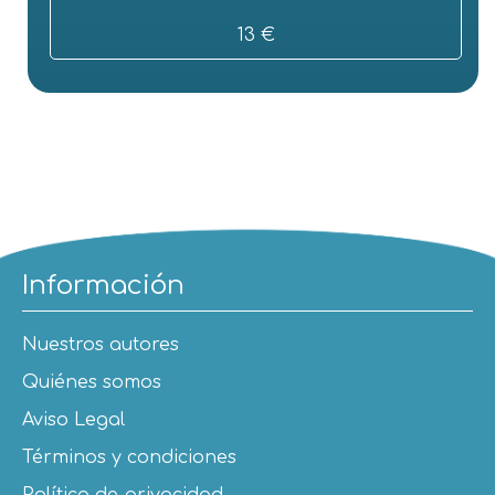
13 €
Información
Nuestros autores
Quiénes somos
Aviso Legal
Términos y condiciones