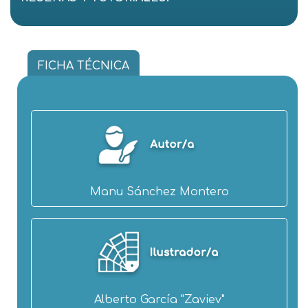
FICHA TÉCNICA
Manu Sánchez Montero
Alberto García "Zaviev"