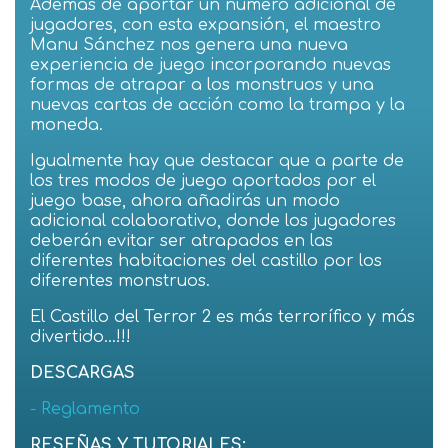
Además de aportar un número adicional de
jugadores, con esta expansión, el maestro
Manu Sánchez nos genera una nueva
experiencia de juego incorporando nuevas
formas de atrapar a los monstruos y una
nuevas cartas de acción como la trampa y la
moneda.
Igualmente hay que destacar que a parte de
los tres modos de juego aportados por el
juego base, ahora añadirás un modo
adicional colaborativo, donde los jugadores
deberán evitar ser atrapados en las
diferentes habitaciones del castillo por los
diferentes monstruos.
El Castillo del Terror 2 es más terrorífico y más
divertido...!!!
DESCARGAS
- Reglamento
RESEÑAS Y TUTORIALES: