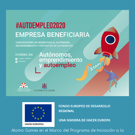
Atomo Games en el Marco del Programa de Iniciación a la