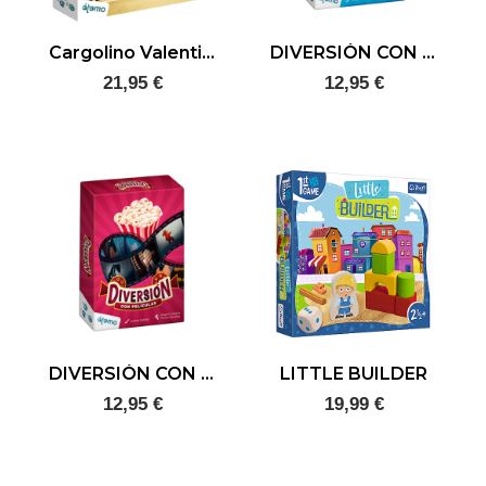
Cargolino Valentino
DIVERSIÓN CON BANDERAS
21,95 €
12,95 €
DIVERSIÓN CON PELÍCULAS
LITTLE BUILDER
12,95 €
19,99 €