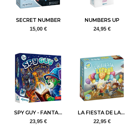
SECRET NUMBER
NUMBERS UP
15,00 €
24,95 €
SPY GUY - FANTASY
LA FIESTA DE LAS LETRAS
23,95 €
22,95 €