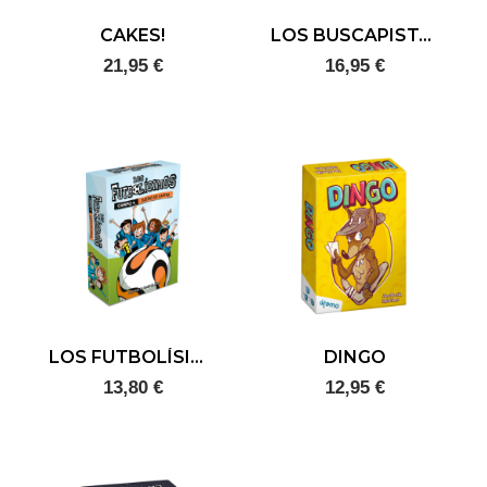
CAKES!
LOS BUSCAPISTAS
21,95 €
16,95 €
LOS FUTBOLÍSIMOS
DINGO
13,80 €
12,95 €