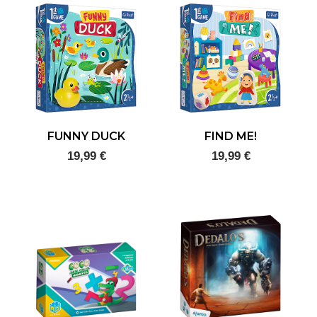
FUNNY DUCK
FIND ME!
19,99 €
19,99 €