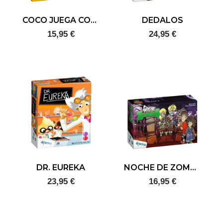
COCO JUEGA CON LOS NÚMEROS
DEDALOS
15,95 €
24,95 €
DR. EUREKA
NOCHE DE ZOMBIS
23,95 €
16,95 €