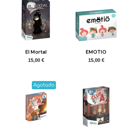
El Mortal
EMOTIO
15,00 €
15,00 €
Agotado