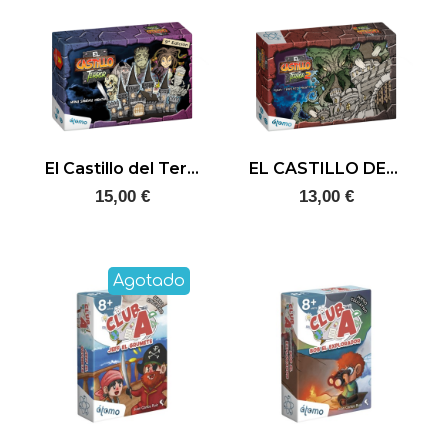
El Castillo del Terror
EL CASTILLO DEL TERROR 2
15,00 €
13,00 €
Agotado