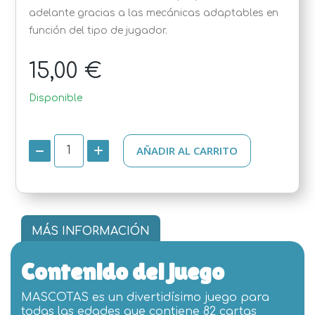
adelante gracias a las mecánicas adaptables en
función del tipo de jugador.
15,00 €
Disponible
AÑADIR AL CARRITO
MÁS INFORMACIÓN
Contenido del juego
MASCOTAS es un divertidísimo juego para
todas las edades que contiene 82 cartas