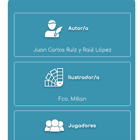
Juan Carlos Ruíz y Raúl López
Fco. Millan