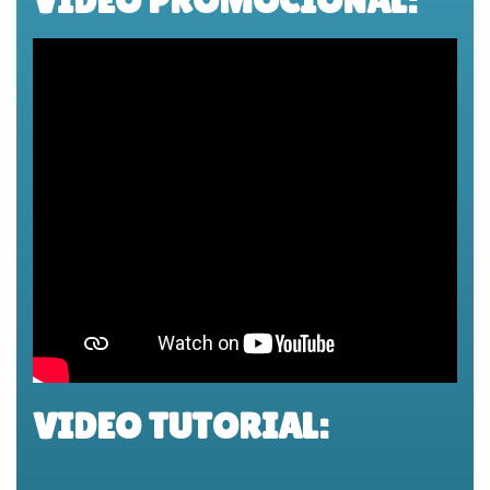
VIDEO TUTORIAL: