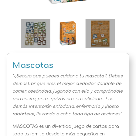
Mascotas
"¿Seguro que puedes cuidar a tu mascota?. Debes
demostrar que eres el mejor cuidador dándole de
comer, aseándola, jugando con ella y comprándole
una casita, pero…quizás no sea suficiente. Los
demás intentarán enfadarla, enfermarla y ¡hasta
robártela!, llevando a cabo todo tipo de acciones".
MASCOTAS
es un divertido juego de cartas para
toda la familia desde lo más pequeños en