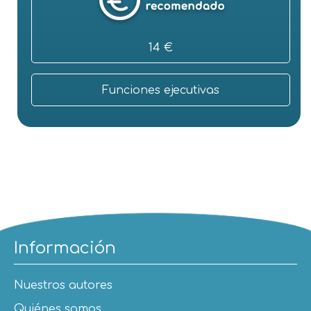
14 €
Funciones ejecutivas
Información
Nuestros autores
Quiénes somos