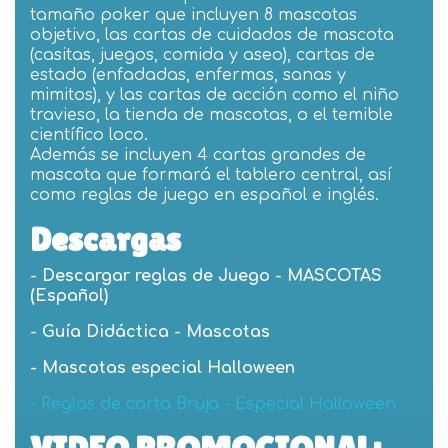
tamaño poker que incluyen 8 mascotas
objetivo, las cartas de cuidados de mascota
(casitas, juegos, comida y aseo), cartas de
estado (enfadadas, enfermas, sanas y
mimitos), y las cartas de acción como el niño
travieso, la tienda de mascotas, o el temible
científico loco.
Además se incluyen 4 cartas grandes de
mascota que formará el tablero central, así
como reglas de juego en español e inglés.
Descargas
-
Descargar reglas de Juego - MASCOTAS
(Español)
- Guía Didáctica - Mascotas
-
Mascotas especial Halloween
- Reglas de carta Bruja - Especial Halloween
VIDEO PROMOCIONAL: