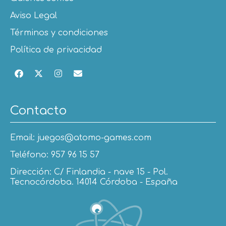
Aviso Legal
Términos y condiciones
Política de privacidad
Contacto
Email: juegos@atomo-games.com
Teléfono: 957 96 15 57
Dirección: C/ Finlandia - nave 15 - Pol.
Tecnocórdoba. 14014 Córdoba - España