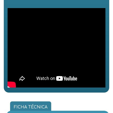
FICHA TÉCNICA