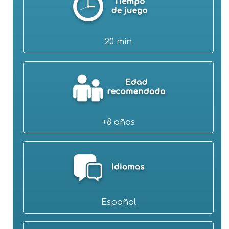
20 min
+8 años
Español