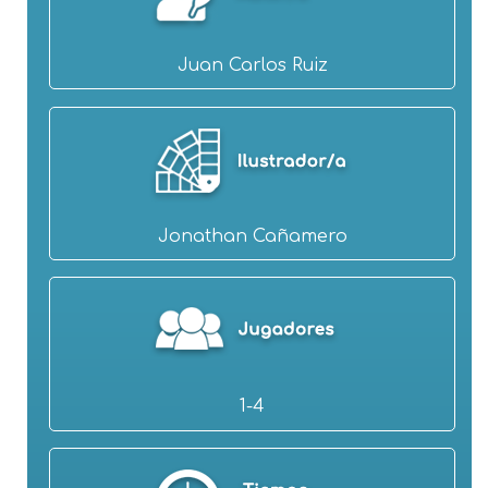
Juan Carlos Ruiz
Jonathan Cañamero
1-4