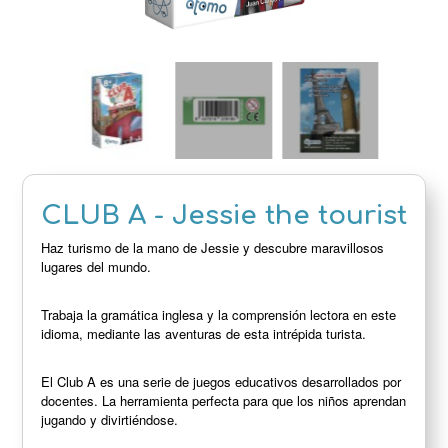
CLUB A - Jessie the tourist
Haz turismo de la mano de Jessie y descubre maravillosos
lugares del mundo.
Trabaja la gramática inglesa y la comprensión lectora en este
idioma, mediante las aventuras de esta intrépida turista.
El Club A es una serie de juegos educativos desarrollados por
docentes. La herramienta perfecta para que los niños aprendan
jugando y divirtiéndose.