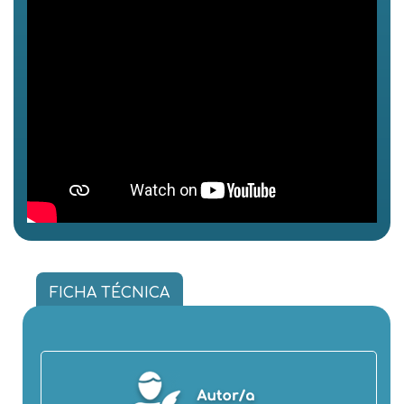
FICHA TÉCNICA