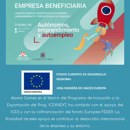
Atomo Games en el Marco del Programa de Iniciación a la
Exportación del Prog. ICEXNEXT, ha contado con el apoyo del
ICEX y con la cofinanciación del fondo Europeo FEDER. La
finalidad de este apoyo es contribuir al desarrollo internacional
de la empresa y su entorno.