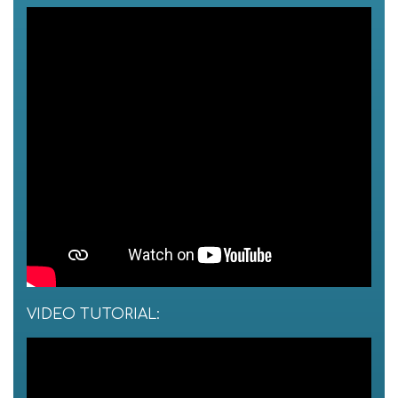
VIDEO TUTORIAL: