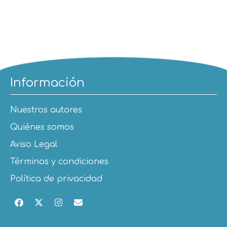
Información
Nuestros autores
Quiénes somos
Aviso Legal
Términos y condiciones
Política de privacidad